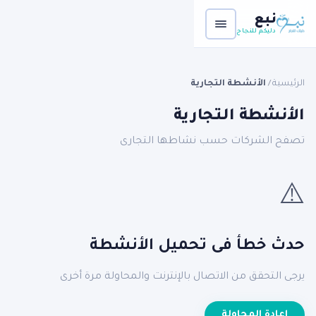
نبع
دليكم للنجاح
الرئيسية
الأنشطة التجارية
/
الأنشطة التجارية
تصفح الشركات حسب نشاطها التجارى
⚠️
حدث خطأ فى تحميل الأنشطة
يرجى التحقق من الاتصال بالإنترنت والمحاولة مرة أخرى
إعادة المحاولة